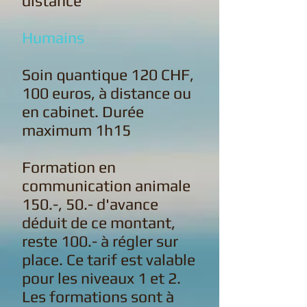
distance
Humains
Soin quantique 120 CHF,
100 euros, à distance ou
en cabinet. Durée
maximum 1h15
Formation en
communication animale
150.-, 50.- d'avance
déduit de ce montant,
reste 100.- à régler sur
place. Ce tarif est valable
pour les niveaux 1 et 2.
Les formations sont à