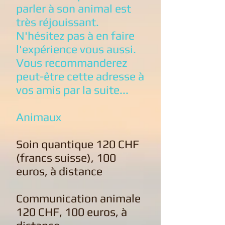
parler à son animal est
très réjouissant.
N'hésitez pas à en faire
l'expérience vous aussi.
Vous recommanderez
peut-être cette adresse à
vos amis par la suite...
Animaux
Soin quantique 120 CHF
(francs suisse), 100
euros, à distance
Communication animale
120 CHF, 100 euros, à