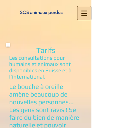
SOS animaux perdus
Tarifs
Les consultations pour
humains et animaux sont
disponibles en Suisse et à
l'international.
Le bouche à oreille
amène beaucoup de
nouvelles personnes...
Les gens sont ravis ! Se
faire du bien de manière
naturelle et pouvoir