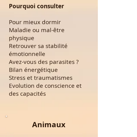
Pourquoi consulter
Pour mieux dormir
Maladie ou mal-être
physique
Retrouver sa stabilité
émotionnelle
Avez-vous des parasites ?
Bilan énergétique
Stress et traumatismes
Evolution de conscience et
des capacités
Animaux