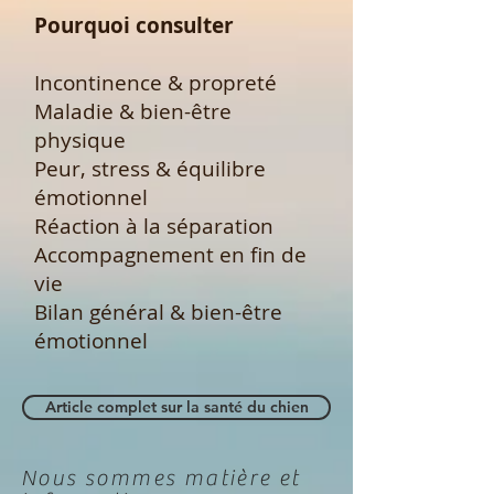
Pourquoi consulter
Incontinence & propreté
Maladie & bien-être
physique
Peur, stress & équilibre
émotionnel
Réaction à la séparation
Accompagnement en fin de
vie
Bilan général & bien-être
émotionnel
Article complet sur la santé du chien
Nous sommes matière et