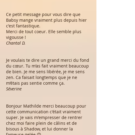
Ce petit message pour vous dire que
Babsy mange vraiment plus depuis hier
c'est fantastique.
Merci de tout coeur. Elle semble plus
vigousse !
Chantal D.
Je voulais te dire un grand merci du fond
du cœur. Tu m’as fait vraiment beaucoup
de bien. Je me sens libérée, je me sens
zen. Ca faisait longtemps que je ne
m’étais pas sentie comme ça.
Séverine
Bonjour Mathilde merci beaucoup pour
cette communication c'était vraiment
super. Je vais m'empresser de rentrer
chez moi faire plein de câlins et de
bisous à Shadow, et lui donner la
fameuse gelée 😊.