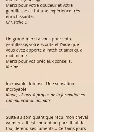
Merci pour votre douceur et votre
gentillesse ce fut une expérience très
enrichissante.
Christelle C.
Un grand merci à vous pour votre
gentillesse, votre écoute et l'aide que
vous avez apporté à Patch et ainsi qu'à
moi même.
Merci pour vos précieux conseils.
Karine
Incroyable. Intense. Une sensation
incroyable.
Kiana, 12 ans, à propos de la formation en
communication animale
Suite au soin quantique reçu, mon cheval
va mieux. Il est content au parc, il fait le
fou, défend ses juments... Certains jours