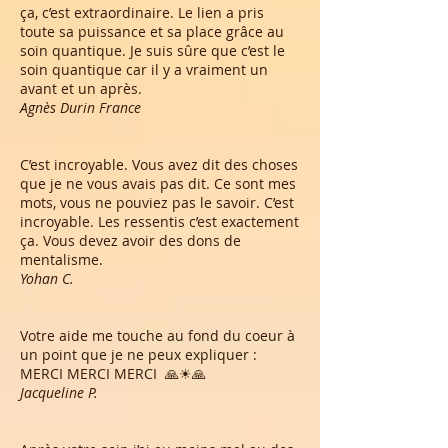
ça, c’est extraordinaire. Le lien a pris
toute sa puissance et sa place grâce au
soin quantique. Je suis sûre que c’est le
soin quantique car il y a vraiment un
avant et un après.
Agnès Durin France
C’est incroyable. Vous avez dit des choses
que je ne vous avais pas dit. Ce sont mes
mots, vous ne pouviez pas le savoir. C’est
incroyable. Les ressentis c’est exactement
ça. Vous devez avoir des dons de
mentalisme.
Yohan C.
Votre aide me touche au fond du coeur à
un point que je ne peux expliquer :
MERCI MERCI MERCI 🙏☀🙏
Jacqueline P.