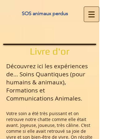
SOS animaux perdus
Livre d'or
Découvrez ici les expériences
de... Soins Quantiques (pour
humains & animaux),
Formations et
Communications Animales.
Votre soin a été très puissant et on
retrouve notre chatte comme elle était
avant. Joyeuse, joueuse, très câline. C’est
comme si elle avait retrouvé sa joie de
vivre et son bien-être de vivre. On récolte